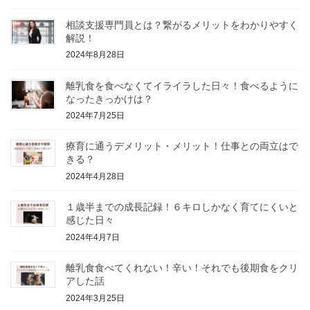
相談支援専門員とは？繋がるメリットをわかりやすく
解説！
2024年8月28日
離乳食を食べなくてイライラした日々！食べるように
なったきっかけは？
2024年7月25日
療育に通うデメリット・メリット！仕事との両立はで
きる？
2024年4月28日
１歳半までの成長記録！６キロしかなく育てにくいと
感じた日々
2024年4月7日
離乳食食べてくれない！辛い！それでも後期食をクリ
アした話
2024年3月25日