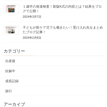
１歳半の発達検査！新版K式の内容とは？結果をブロ
グで公開！
2024年3月7日
子どもが医ケア児でも働きたい！受け入れ先をまとめ
たブログ記事！
2024年2月6日
カテゴリー
出産後
妊娠中
成長記録
旅行
アーカイブ