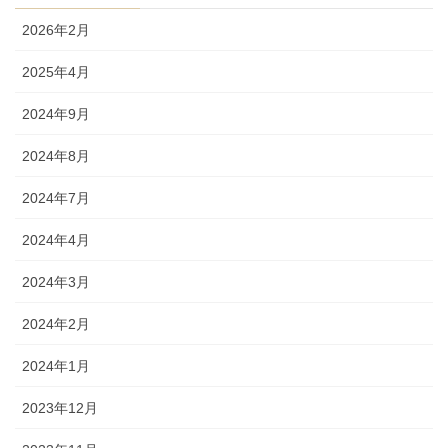
2026年2月
2025年4月
2024年9月
2024年8月
2024年7月
2024年4月
2024年3月
2024年2月
2024年1月
2023年12月