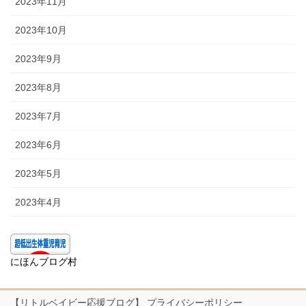
2023年11月
2023年10月
2023年9月
2023年8月
2023年7月
2023年6月
2023年5月
2023年4月
にほんブログ村
【リトルベイビー応援ブログ】 プライバシーポリシー