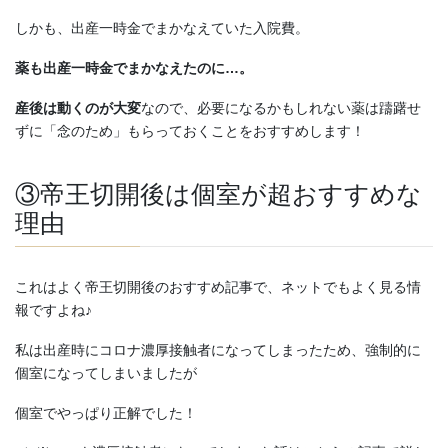
しかも、出産一時金でまかなえていた入院費。
薬も出産一時金でまかなえたのに…。
産後は動くのが大変
なので、必要になるかもしれない薬は躊躇せ
ずに「念のため」もらっておくことをおすすめします！
③帝王切開後は個室が超おすすめな
理由
これはよく帝王切開後のおすすめ記事で、ネットでもよく見る情
報ですよね♪
私は出産時にコロナ濃厚接触者になってしまったため、強制的に
個室になってしまいましたが
個室でやっぱり正解でした！