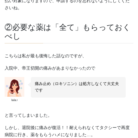
払い対象になりますので、申請するのを忘れないようにしてくだ
さいね。
②必要な薬は「全て」もらっておく
べし
こちらは私が最も後悔した話なのですが、
入院中、帝王切開の痛みがあまりなかったので
痛み止め（ロキソニン）は処方しなくて大丈夫
です
lala♪
と言ってしまいました。
しかし、退院後に痛みが復活！！耐えられなくてタクシーで再度
病院に行き、薬をもらうハメになりました…。