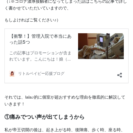
（↓※コロナ濃厚接触者になってしまった話はこちらの記事で詳し
く書かせていただいていますので、
もしよければご覧ください♪）
それでは、lala♪的に個室が超おすすめな理由を徹底的に解説して
いきます！
①痛みでつい声が出てしまうから
私が帝王切開の後は、起き上がる時、後陣痛、歩く時、座る時、