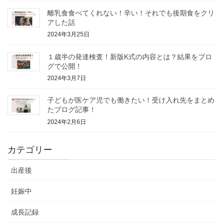
離乳食食べてくれない！辛い！それでも後期食をクリ
アした話
2024年3月25日
１歳半の発達検査！新版K式の内容とは？結果をブロ
グで公開！
2024年3月7日
子どもが医ケア児でも働きたい！受け入れ先をまとめ
たブログ記事！
2024年2月6日
カテゴリー
出産後
妊娠中
成長記録