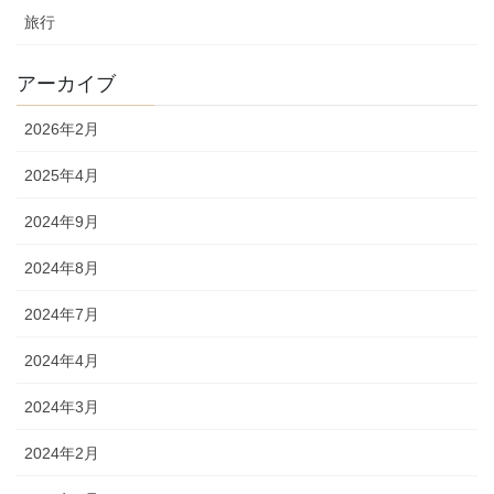
旅行
アーカイブ
2026年2月
2025年4月
2024年9月
2024年8月
2024年7月
2024年4月
2024年3月
2024年2月