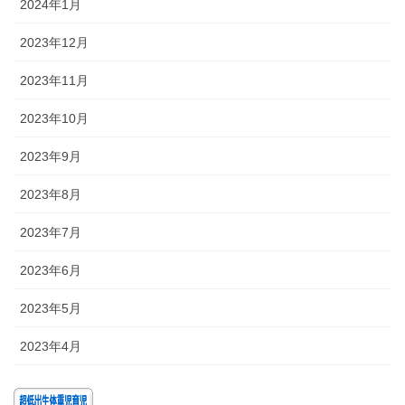
2024年1月
2023年12月
2023年11月
2023年10月
2023年9月
2023年8月
2023年7月
2023年6月
2023年5月
2023年4月