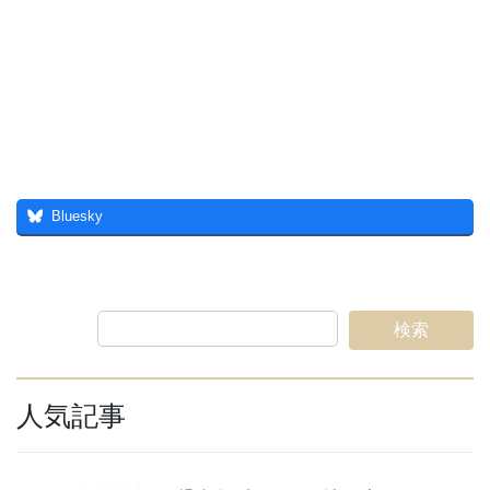
Bluesky
検索
人気記事