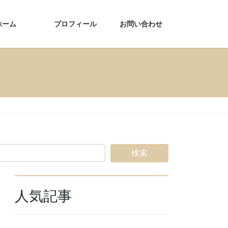
ホーム
プロフィール
お問い合わせ
検索
人気記事