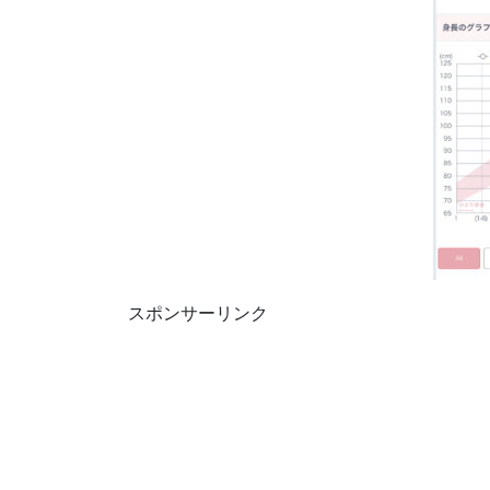
スポンサーリンク